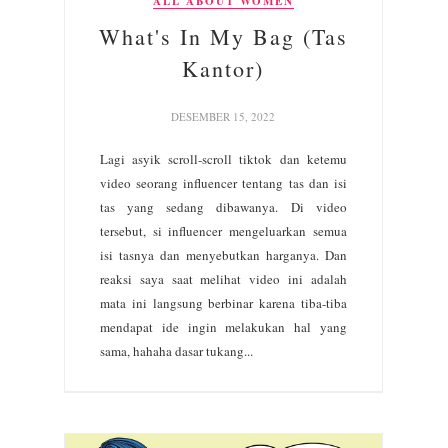
ALL ABOUT WOMEN
What's In My Bag (Tas
Kantor)
DESEMBER 15, 2022
Lagi asyik scroll-scroll tiktok dan ketemu
video seorang influencer tentang tas dan isi
tas yang sedang dibawanya. Di video
tersebut, si influencer mengeluarkan semua
isi tasnya dan menyebutkan harganya. Dan
reaksi saya saat melihat video ini adalah
mata ini langsung berbinar karena tiba-tiba
mendapat ide ingin melakukan hal yang
sama, hahaha dasar tukang...