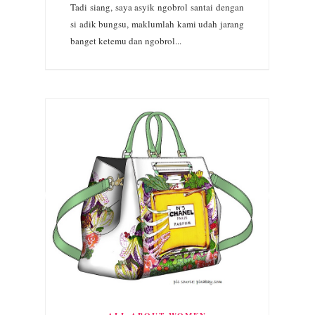
Tadi siang, saya asyik ngobrol santai dengan
si adik bungsu, maklumlah kami udah jarang
banget ketemu dan ngobrol...