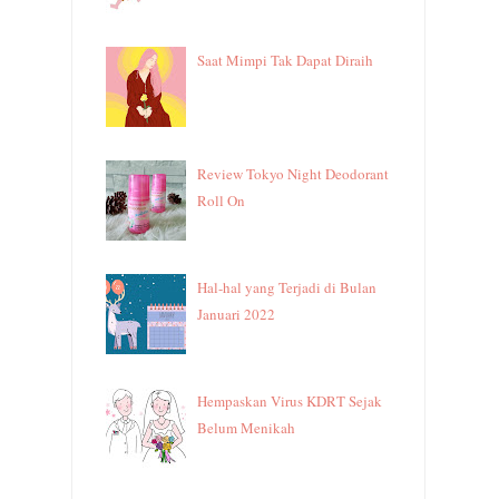
Saat Mimpi Tak Dapat Diraih
Review Tokyo Night Deodorant
Roll On
Hal-hal yang Terjadi di Bulan
Januari 2022
Hempaskan Virus KDRT Sejak
Belum Menikah