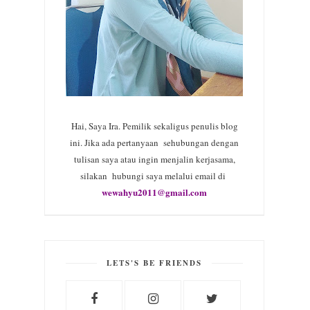
Hai, Saya Ira. Pemilik sekaligus penulis blog
ini. Jika ada pertanyaan sehubungan dengan
tulisan saya atau ingin menjalin kerjasama,
silakan hubungi saya melalui email di
wewahyu2011@gmail.com
LETS'S BE FRIENDS