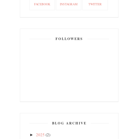
FACEBOOK
INSTAGRAM
TWITTER
FOLLOWERS
BLOG ARCHIVE
2025
(2)
►