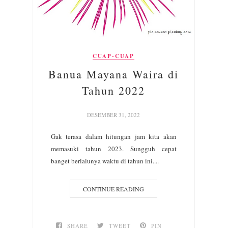
CUAP-CUAP
Banua Mayana Waira di
Tahun 2022
DESEMBER 31, 2022
Gak terasa dalam hitungan jam kita akan
memasuki tahun 2023. Sungguh cepat
banget berlalunya waktu di tahun ini....
CONTINUE READING
SHARE
TWEET
PIN