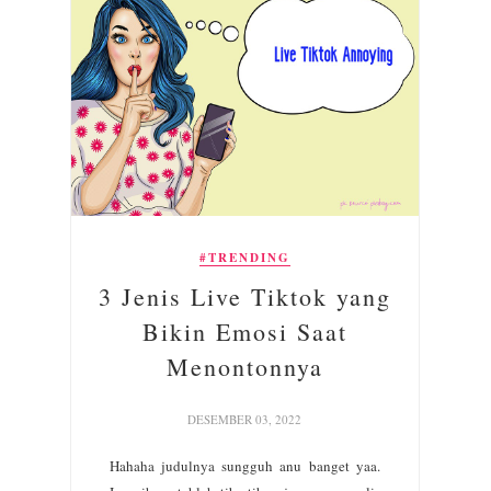
#TRENDING
3 Jenis Live Tiktok yang
Bikin Emosi Saat
Menontonnya
DESEMBER 03, 2022
Hahaha judulnya sungguh anu banget yaa.