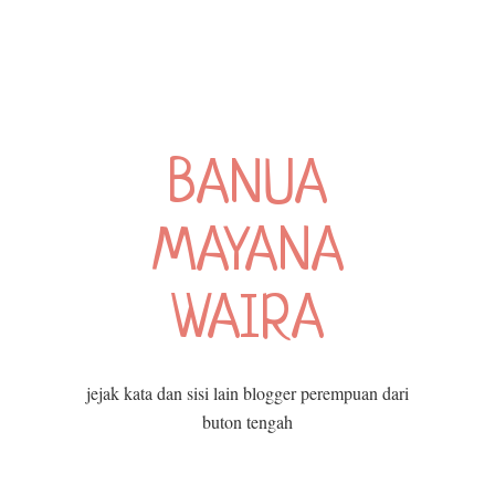
BANUA
MAYANA
WAIRA
jejak kata dan sisi lain blogger perempuan dari
buton tengah