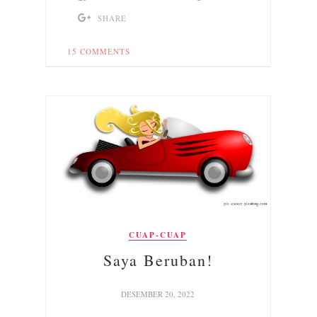
SHARE
15 COMMENTS
CUAP-CUAP
Saya Beruban!
DESEMBER 20, 2022