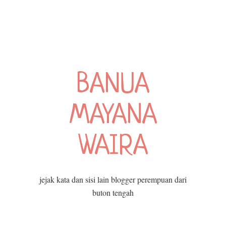
BANUA
MAYANA
WAIRA
jejak kata dan sisi lain blogger perempuan dari
buton tengah