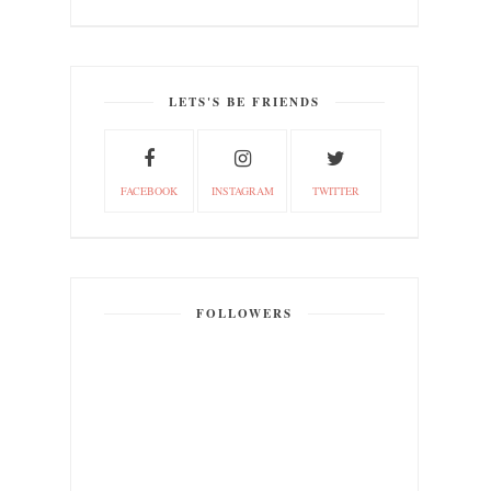
LETS'S BE FRIENDS
FACEBOOK
INSTAGRAM
TWITTER
FOLLOWERS