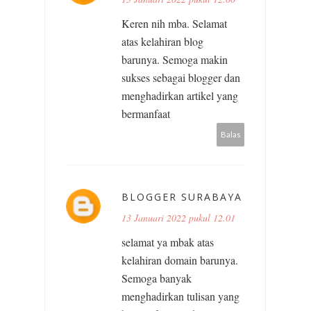
Keren nih mba. Selamat
atas kelahiran blog
barunya. Semoga makin
sukses sebagai blogger dan
menghadirkan artikel yang
bermanfaat
Balas
BLOGGER SURABAYA
13 Januari 2022 pukul 12.01
selamat ya mbak atas
kelahiran domain barunya.
Semoga banyak
menghadirkan tulisan yang