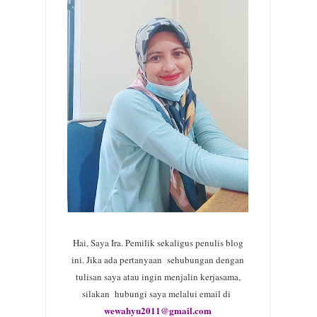
Hai, Saya Ira. Pemilik sekaligus penulis blog
ini. Jika ada pertanyaan sehubungan dengan
tulisan saya atau ingin menjalin kerjasama,
silakan hubungi saya melalui email di
wewahyu2011@gmail.com