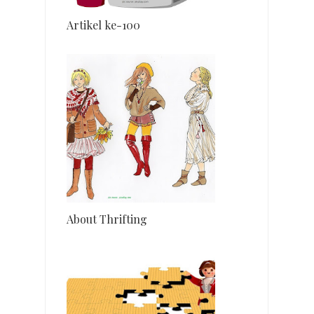
Artikel ke-100
About Thrifting