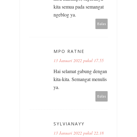
kita semua pada semangat
ngeblog ya.
Balas
MPO RATNE
13 Januari 2022 pukul 17.55
Hai selamat gabung dengan
kita-kita. Semangat menulis
ya.
Balas
SYLVIANAYY
13 Januari 2022 pukul 22.18