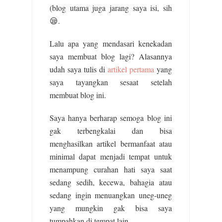
(blog utama juga jarang saya isi, sih
😪.
Lalu apa yang mendasari kenekadan
saya membuat blog lagi? Alasannya
udah saya tulis di
artikel pertama
yang
saya tayangkan sesaat setelah
membuat blog ini.
Saya hanya berharap semoga blog ini
gak terbengkalai dan bisa
menghasilkan artikel bermanfaat atau
minimal dapat menjadi tempat untuk
menampung curahan hati saya saat
sedang sedih, kecewa, bahagia atau
sedang ingin menuangkan uneg-uneg
yang mungkin gak bisa saya
tumpahkan di tempat lain.