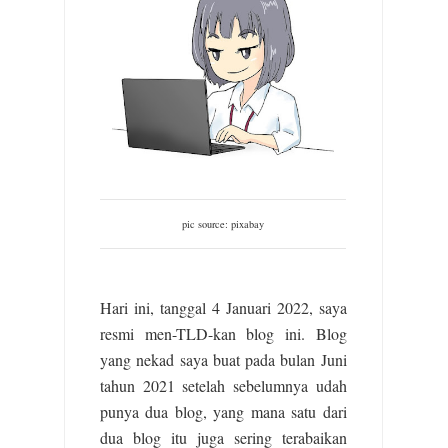
pic source: pixabay
Hari ini, tanggal 4 Januari 2022, saya
resmi men-TLD-kan blog ini. Blog
yang nekad saya buat pada bulan Juni
tahun 2021 setelah sebelumnya udah
punya dua blog, yang mana satu dari
dua blog itu juga sering terabaikan