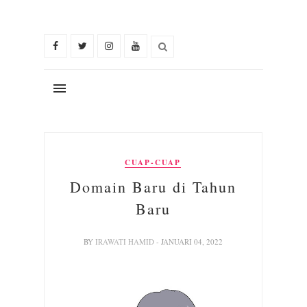
CUAP-CUAP
Domain Baru di Tahun
Baru
BY
IRAWATI HAMID
- JANUARI 04, 2022