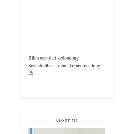
Bikin acar dari kedondong
Setelah dibaca, minta komennya dong!
😉
ABOUT ME