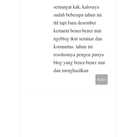
semangat kak, kalosaya
sudah beberapa tahun ini
tld tapi baru desember
kemarin bener-bener niat
ngeblog ikut seminar dan
komunitas. tahun ini
resolusinya pengen punya
blog yang bener-bener niat
dan menghasilkan
Balas