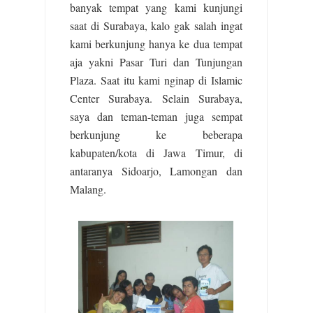
banyak tempat yang kami kunjungi
saat di Surabaya, kalo gak salah ingat
kami berkunjung hanya ke dua tempat
aja yakni Pasar Turi dan Tunjungan
Plaza. Saat itu kami nginap di Islamic
Center Surabaya. Selain Surabaya,
saya dan teman-teman juga sempat
berkunjung ke beberapa
kabupaten/kota di Jawa Timur, di
antaranya Sidoarjo, Lamongan dan
Malang.