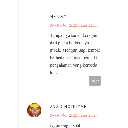
HENNY
26 Oktober 2022 pukul 22.33
Tempatnya sudah beragam
dari pulau berbeda ya
mbak. Mengunjungi tempat
berbeda pastinya memiliki
pengalaman yang berbeda
tuh.
Balas
AYA CHOIRIYAH
26 Oktober 2022 pukul 23.28
Ngomongin soal