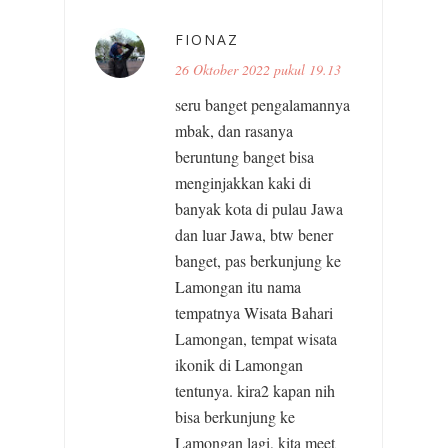
FIONAZ
26 Oktober 2022 pukul 19.13
seru banget pengalamannya
mbak, dan rasanya
beruntung banget bisa
menginjakkan kaki di
banyak kota di pulau Jawa
dan luar Jawa, btw bener
banget, pas berkunjung ke
Lamongan itu nama
tempatnya Wisata Bahari
Lamongan, tempat wisata
ikonik di Lamongan
tentunya. kira2 kapan nih
bisa berkunjung ke
Lamongan lagi, kita meet