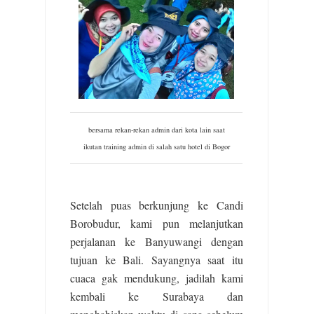
bersama rekan-rekan admin dari kota lain saat
ikutan training admin di salah satu hotel di Bogor
Setelah puas berkunjung ke Candi
Borobudur, kami pun melanjutkan
perjalanan ke Banyuwangi dengan
tujuan ke Bali. Sayangnya saat itu
cuaca gak mendukung, jadilah kami
kembali ke Surabaya dan