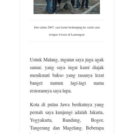
foto tahun 2007, saat kami berkunjung ke salah satu
tempat wisata di Lamongan
Untuk Malang, ingatan saya juga agak
samar, yang saya ingat kami diajak
menikmati bakso yang rasanya lezat
banget namun lagi-lagi nama
restorannya saya lupa.
Kota di pulau Jawa berikutnya yang
pernah saya kunjungi adalah Jakarta,
Yogyakarta, Bandung, Bogor,
Tangerang dan Magelang. Beberapa