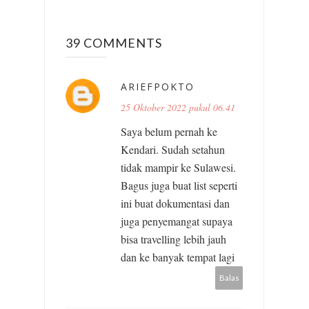
39 COMMENTS
ARIEFPOKTO
25 Oktober 2022 pukul 06.41
Saya belum pernah ke
Kendari. Sudah setahun
tidak mampir ke Sulawesi.
Bagus juga buat list seperti
ini buat dokumentasi dan
juga penyemangat supaya
bisa travelling lebih jauh
dan ke banyak tempat lagi
Balas