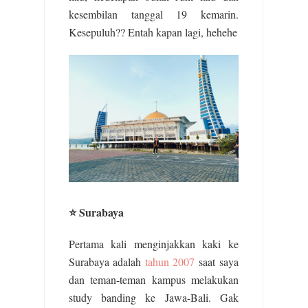
kesembilan tanggal 19 kemarin.
Kesepuluh?? Entah kapan lagi, hehehe
⭐ Surabaya
Pertama kali menginjakkan kaki ke
Surabaya adalah
tahun 2007
saat saya
dan teman-teman kampus melakukan
study banding ke Jawa-Bali. Gak