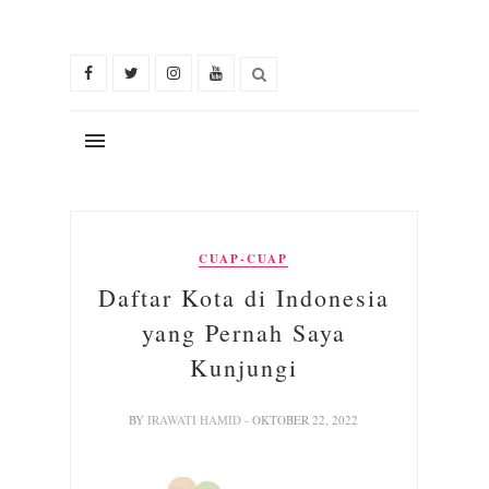
CUAP-CUAP
Daftar Kota di Indonesia
yang Pernah Saya
Kunjungi
BY
IRAWATI HAMID
- OKTOBER 22, 2022