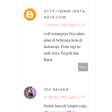
HTTP://WWW.INATA
NAYA.COM
25 Oktober 2022 pukul 11.23
wah senangnya bisa jalan-
jalan di beberapa kota di
Indonesia. Perlu lagi ke
arah Jawa Tengah dan
Barat.
Balas
IDA RAIHAN
26 Oktober 2022 pukul 11.55
Sudah banyak tempat yang