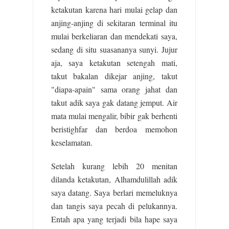
ketakutan karena hari mulai gelap dan
anjing-anjing di sekitaran terminal itu
mulai berkeliaran dan mendekati saya,
sedang di situ suasananya sunyi. Jujur
aja, saya ketakutan setengah mati,
takut bakalan dikejar anjing, takut
"diapa-apain" sama orang jahat dan
takut adik saya gak datang jemput. Air
mata mulai mengalir, bibir gak berhenti
beristighfar dan berdoa memohon
keselamatan.
Setelah kurang lebih 20 menitan
dilanda ketakutan, Alhamdulillah adik
saya datang. Saya berlari memeluknya
dan tangis saya pecah di pelukannya.
Entah apa yang terjadi bila hape saya