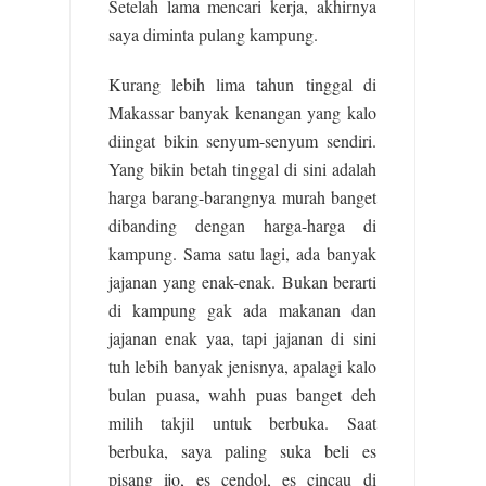
Setelah lama mencari kerja, akhirnya
saya diminta pulang kampung.
Kurang lebih lima tahun tinggal di
Makassar banyak kenangan yang kalo
diingat bikin senyum-senyum sendiri.
Yang bikin betah tinggal di sini adalah
harga barang-barangnya murah banget
dibanding dengan harga-harga di
kampung. Sama satu lagi, ada banyak
jajanan yang enak-enak. Bukan berarti
di kampung gak ada makanan dan
jajanan enak yaa, tapi jajanan di sini
tuh lebih banyak jenisnya, apalagi kalo
bulan puasa, wahh puas banget deh
milih takjil untuk berbuka. Saat
berbuka, saya paling suka beli es
pisang ijo, es cendol, es cincau di