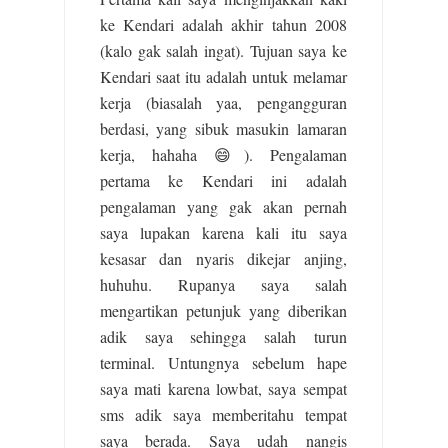
ke Kendari adalah akhir tahun 2008
(kalo gak salah ingat). Tujuan saya ke
Kendari saat itu adalah untuk melamar
kerja (biasalah yaa, pengangguran
berdasi, yang sibuk masukin lamaran
kerja, hahaha 😄). Pengalaman
pertama ke Kendari ini adalah
pengalaman yang gak akan pernah
saya lupakan karena kali itu saya
kesasar dan nyaris dikejar anjing,
huhuhu. Rupanya saya salah
mengartikan petunjuk yang diberikan
adik saya sehingga salah turun
terminal. Untungnya sebelum hape
saya mati karena lowbat, saya sempat
sms adik saya memberitahu tempat
saya berada. Saya udah nangis