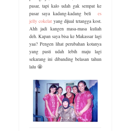
pasar, tapi kalo udah gak sempat ke
pasar saya kadang-kadang beli
es
jelly cokelat
yang dijual tetangga kost.
Ahh jadi kangen masa-masa kuliah
deh. Kapan saya bisa ke Makassar lagi
yaa? Pengen lihat perubahan kotanya
yang pasti udah lebih maju lagi
sekarang ini dibanding belasan tahun
lalu 🤩