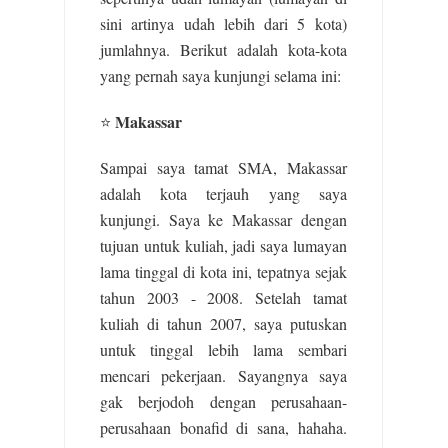
sini artinya udah lebih dari 5 kota)
jumlahnya. Berikut adalah kota-kota
yang pernah saya kunjungi selama ini:
Makassar
⭐
Sampai saya tamat SMA, Makassar
adalah kota terjauh yang saya
kunjungi. Saya ke Makassar dengan
tujuan untuk kuliah, jadi saya lumayan
lama tinggal di kota ini, tepatnya sejak
tahun 2003 - 2008. Setelah tamat
kuliah di tahun 2007, saya putuskan
untuk tinggal lebih lama sembari
mencari pekerjaan. Sayangnya saya
gak berjodoh dengan perusahaan-
perusahaan bonafid di sana, hahaha.