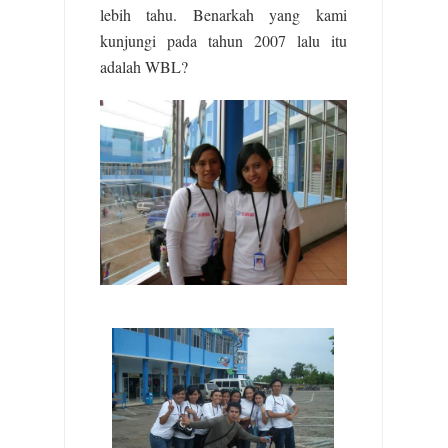
lebih tahu. Benarkah yang kami
kunjungi pada tahun 2007 lalu itu
adalah WBL?