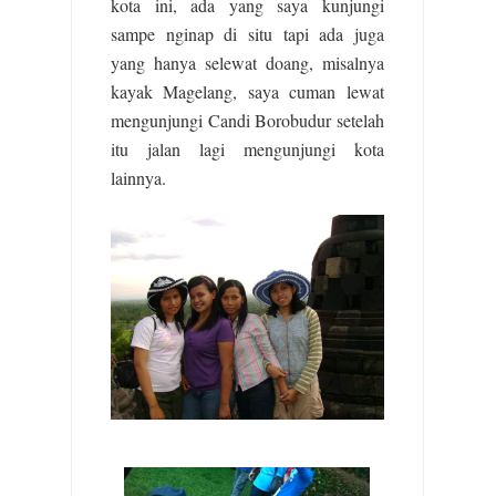
kota ini, ada yang saya kunjungi
sampe nginap di situ tapi ada juga
yang hanya selewat doang, misalnya
kayak Magelang, saya cuman lewat
mengunjungi Candi Borobudur setelah
itu jalan lagi mengunjungi kota
lainnya.