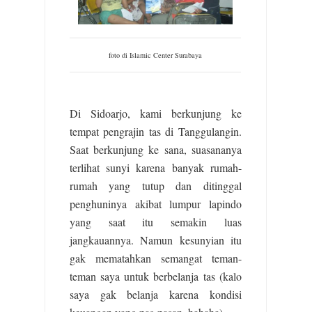
foto di Islamic Center Surabaya
Di Sidoarjo, kami berkunjung ke
tempat pengrajin tas di Tanggulangin.
Saat berkunjung ke sana, suasananya
terlihat sunyi karena banyak rumah-
rumah yang tutup dan ditinggal
penghuninya akibat lumpur lapindo
yang saat itu semakin luas
jangkauannya. Namun kesunyian itu
gak mematahkan semangat teman-
teman saya untuk berbelanja tas (kalo
saya gak belanja karena kondisi