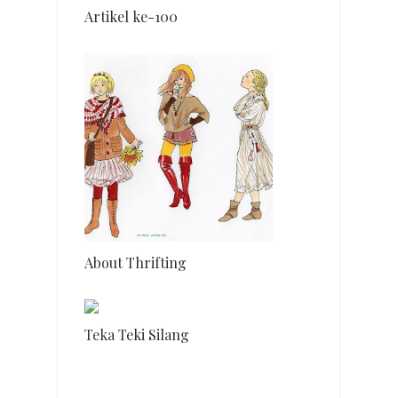
Artikel ke-100
About Thrifting
Teka Teki Silang