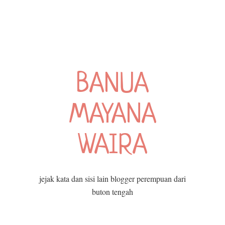
BANUA
MAYANA
WAIRA
jejak kata dan sisi lain blogger perempuan dari
buton tengah