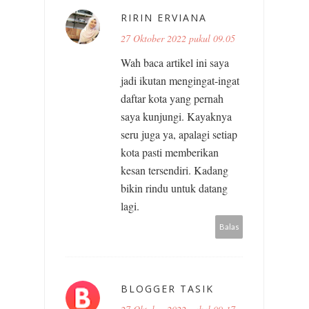
RIRIN ERVIANA
27 Oktober 2022 pukul 09.05
Wah baca artikel ini saya
jadi ikutan mengingat-ingat
daftar kota yang pernah
saya kunjungi. Kayaknya
seru juga ya, apalagi setiap
kota pasti memberikan
kesan tersendiri. Kadang
bikin rindu untuk datang
lagi.
Balas
BLOGGER TASIK