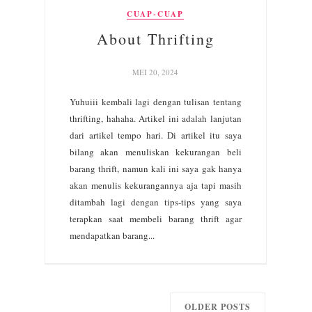
CUAP-CUAP
About Thrifting
MEI 20, 2024
Yuhuiii kembali lagi dengan tulisan tentang
thrifting, hahaha. Artikel ini adalah lanjutan
dari artikel tempo hari. Di artikel itu saya
bilang akan menuliskan kekurangan beli
barang thrift, namun kali ini saya gak hanya
akan menulis kekurangannya aja tapi masih
ditambah lagi dengan tips-tips yang saya
terapkan saat membeli barang thrift agar
mendapatkan barang...
OLDER POSTS