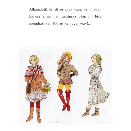
Alhamdulillah, di usianya yang ke-3 tahun
kurang enam hari akhirnya blog ini bisa
menghasilkan 100 artikel juga, yeay!...