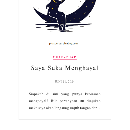
CUAP-CUAP
Saya Suka Menghayal
JUNI 11, 2024
Siapakah di sini yang punya kebiasaan
menghayal? Bila pertanyaan itu diajukan
maka saya akan langsung unjuk tangan dan...