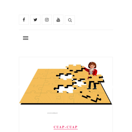
CUAP-CUAP