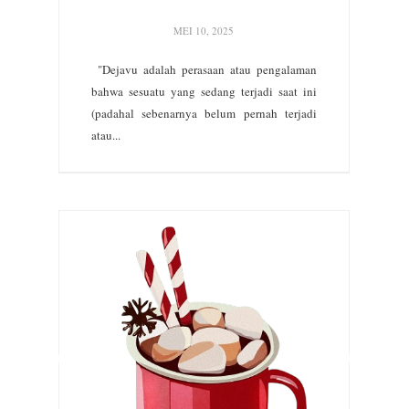
MEI 10, 2025
"Dejavu adalah perasaan atau pengalaman
bahwa sesuatu yang sedang terjadi saat ini
(padahal sebenarnya belum pernah terjadi
atau...