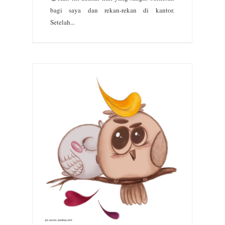
bagi saya dan rekan-rekan di kantor.
Setelah...