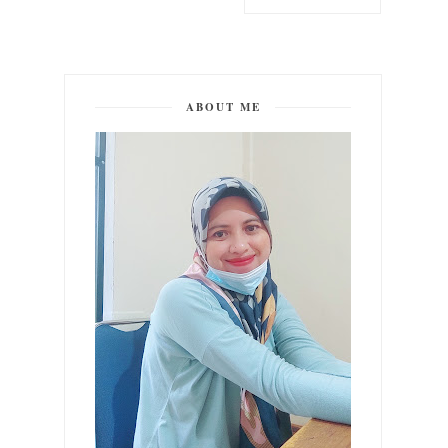
ABOUT ME