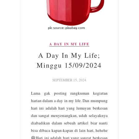
A DAY IN MY LIFE
A Day In My Life;
Minggu 15/09/2024
SEPTEMBER 15, 2024
Lama gak posting rangkuman kegiatan
harian dalam a day in my life. Dan mumpung
hari ini adalah hari yang lumayan berkesan
dan sangat menyenangkan, udah selayaknya
diabadikan dalam sebuah artikel biar nanti
bisa dibaca kapan-kapan di lain hari, hehehe
😄Hari ini adalah hari yang sangat berkesan