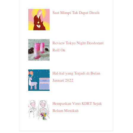
Saat Mimpi Tak Dapat Diraih
Review Tokyo Night Deodorant
Roll On
Hal-hal yang Terjadi di Bulan
Januari 2022
Hempaskan Virus KDRT Sejak
Belum Menikah