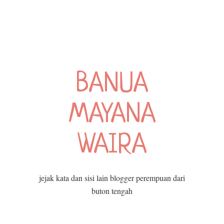
BANUA
MAYANA
WAIRA
jejak kata dan sisi lain blogger perempuan dari
buton tengah