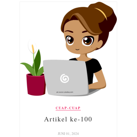
CUAP-CUAP
Artikel ke-100
JUNI 01, 2024