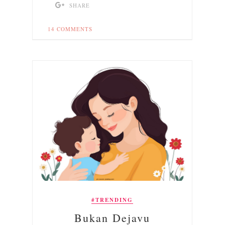
SHARE
14 COMMENTS
#TRENDING
Bukan Dejavu