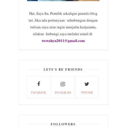
Hai, Saya Ira. Pemilik sekaligus penulis blog
ini. Jika ada pertanyaan sehubungan dengan
tulisan saya atau ingin menjalin kerjasama,
silakan hubungi saya melalui email di
wewahyu2011@gmail.com
LETS'S BE FRIENDS
FACEBOOK
INSTAGRAM
TWITTER
FOLLOWERS