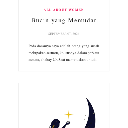
ALL ABOUT WOMEN
Bucin yang Memudar
SEPTEMBER 07, 2024
Pada dasarnya saya adalah orang yang susah
melupakan sesuatu, khususnya dalam perkara
asmara, ahahay 😛. Saat memutuskan untuk...