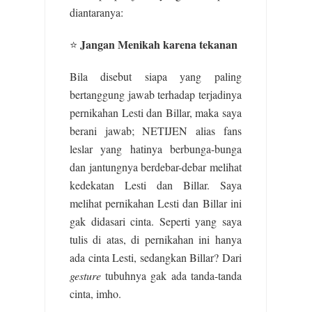
diantaranya:
Jangan Menikah karena tekanan
⭐
Bila disebut siapa yang paling
bertanggung jawab terhadap terjadinya
pernikahan Lesti dan Billar, maka saya
berani jawab; NETIJEN alias fans
leslar yang hatinya berbunga-bunga
dan jantungnya berdebar-debar melihat
kedekatan Lesti dan Billar. Saya
melihat pernikahan Lesti dan Billar ini
gak didasari cinta. Seperti yang saya
tulis di atas, di pernikahan ini hanya
ada cinta Lesti, sedangkan Billar? Dari
gesture
tubuhnya gak ada tanda-tanda
cinta, imho.