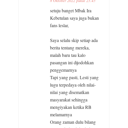
8 Oktober 2022 pukul 23.45
setuju banget Mbak Ira
Kebetulan saya juga bukan
fans leslar,
Saya selalu skip setiap ada
berita tentang mereka,
malah baru tau kalo
pasangan ini dijodohkan
penggemarnya
Tapi yang pasti, Lesti yang
lugu terpedaya oleh nilai-
nilai yang disematkan
masyarakat sehingga
mengiyakan ketika RB
melamarnya
Orang zaman dulu bilang