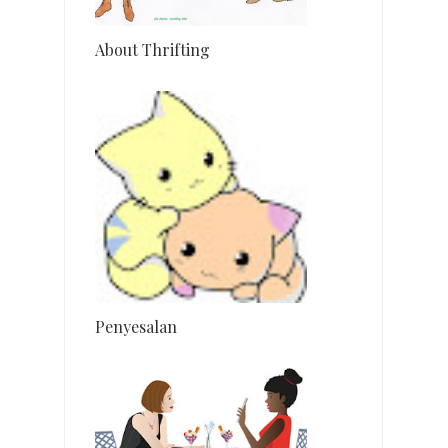
About Thrifting
Penyesalan