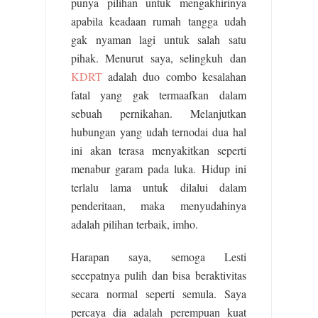
punya pilihan untuk mengakhirinya
apabila keadaan rumah tangga udah
gak nyaman lagi untuk salah satu
pihak. Menurut saya, selingkuh dan
KDRT
adalah duo combo kesalahan
fatal yang gak termaafkan dalam
sebuah pernikahan. Melanjutkan
hubungan yang udah ternodai dua hal
ini akan terasa menyakitkan seperti
menabur garam pada luka. Hidup ini
terlalu lama untuk dilalui dalam
penderitaan, maka menyudahinya
adalah pilihan terbaik, imho.
Harapan saya, semoga Lesti
secepatnya pulih dan bisa beraktivitas
secara normal seperti semula. Saya
percaya dia adalah perempuan kuat