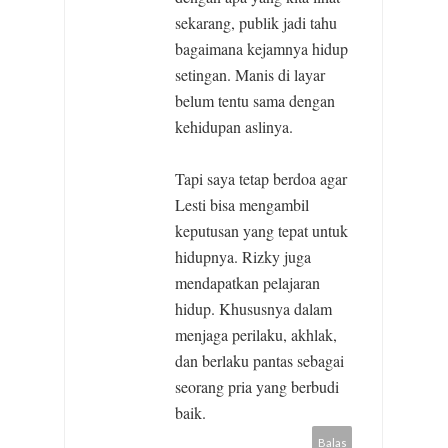
sekarang, publik jadi tahu
bagaimana kejamnya hidup
setingan. Manis di layar
belum tentu sama dengan
kehidupan aslinya.
Tapi saya tetap berdoa agar
Lesti bisa mengambil
keputusan yang tepat untuk
hidupnya. Rizky juga
mendapatkan pelajaran
hidup. Khususnya dalam
menjaga perilaku, akhlak,
dan berlaku pantas sebagai
seorang pria yang berbudi
baik.
Balas