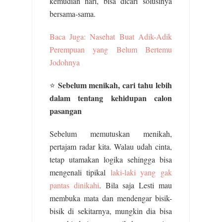
kemudian hari, bisa dicari solusinya
bersama-sama.
Baca Juga: Nasehat Buat Adik-Adik
Perempuan yang Belum Bertemu
Jodohnya
Sebelum menikah, cari tahu lebih
⭐
dalam tentang kehidupan calon
pasangan
Sebelum memutuskan menikah,
pertajam radar kita. Walau udah cinta,
tetap utamakan logika sehingga bisa
mengenali tipikal
laki-laki yang gak
pantas dinikahi
. Bila saja Lesti mau
membuka mata dan mendengar bisik-
bisik di sekitarnya, mungkin dia bisa