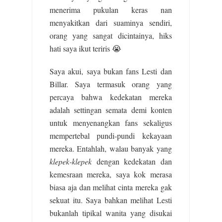
menerima pukulan keras nan
menyakitkan dari suaminya sendiri,
orang yang sangat dicintainya, hiks
hati saya ikut teriris 😭
Saya akui, saya bukan fans Lesti dan
Billar. Saya termasuk orang yang
percaya bahwa kedekatan mereka
adalah settingan semata demi konten
untuk menyenangkan fans sekaligus
mempertebal pundi-pundi kekayaan
mereka. Entahlah, walau banyak yang
klepek-klepek
dengan kedekatan dan
kemesraan mereka, saya kok merasa
biasa aja dan melihat cinta mereka gak
sekuat itu. Saya bahkan melihat Lesti
bukanlah tipikal wanita yang disukai