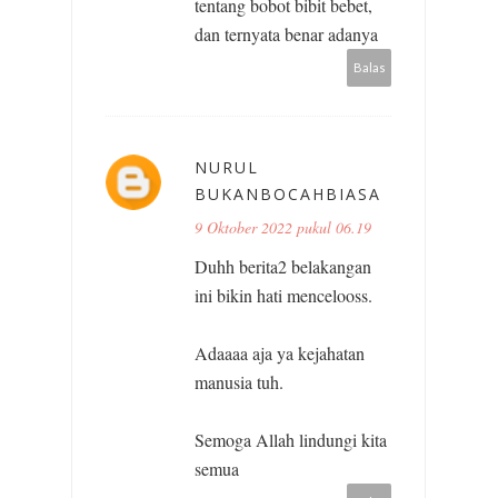
tentang bobot bibit bebet,
dan ternyata benar adanya
Balas
NURUL
BUKANBOCAHBIASA
9 Oktober 2022 pukul 06.19
Duhh berita2 belakangan
ini bikin hati mencelooss.
Adaaaa aja ya kejahatan
manusia tuh.
Semoga Allah lindungi kita
semua